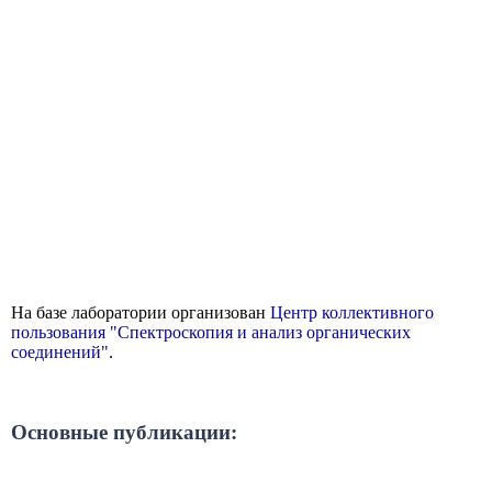
На базе лаборатории организован
Центр коллективного
пользования "Спектроскопия и анализ органических
соединений"
.
Основные публикации: